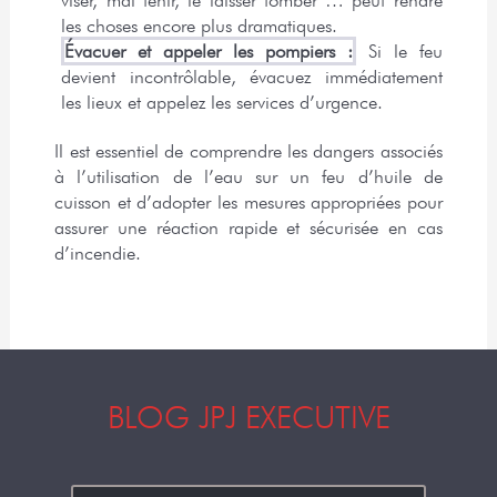
les choses encore plus dramatiques.
Évacuer et appeler les pompiers :
 Si le feu 
devient incontrôlable, évacuez immédiatement 
les lieux et appelez les services d’urgence.
Il est essentiel de comprendre les dangers associés 
à l’utilisation de l’eau sur un feu d’huile de 
cuisson et d’adopter les mesures appropriées pour 
assurer une réaction rapide et sécurisée en cas 
d’incendie.
BLOG JPJ EXECUTIVE