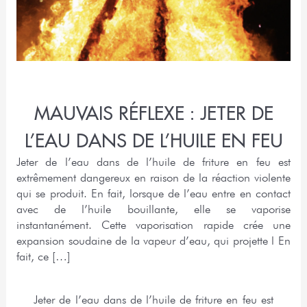
MAUVAIS RÉFLEXE : JETER DE
L’EAU DANS DE L’HUILE EN FEU
Jeter de l’eau dans de l’huile de friture en feu est
extrêmement dangereux en raison de la réaction violente
qui se produit. En fait, lorsque de l’eau entre en contact
avec de l’huile bouillante, elle se vaporise
instantanément. Cette vaporisation rapide crée une
expansion soudaine de la vapeur d’eau, qui projette l En
fait, ce […]
Jeter de l’eau dans de l’huile de friture en feu est 