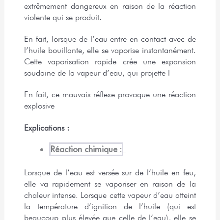
extrêmement dangereux en raison de la réaction 
violente qui se produit.
En fait, lorsque de l’eau entre en contact avec de 
l’huile bouillante, elle se vaporise instantanément. 
Cette vaporisation rapide crée une expansion 
soudaine de la vapeur d’eau, qui projette l
En fait, ce mauvais réflexe provoque une réaction 
explosive
Explications :
Réaction chimique :
Lorsque de l’eau est versée sur de l’huile en feu,
elle va rapidement se vaporiser en raison de la
chaleur intense. Lorsque cette vapeur d’eau atteint
la température d’ignition de l’huile (qui est
beaucoup plus élevée que celle de l’eau), elle se