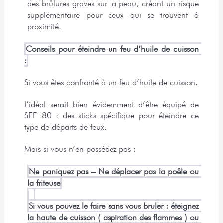
des brûlures graves sur la peau, créant un risque 
supplémentaire pour ceux qui se trouvent à 
proximité.
Conseils pour éteindre un feu d’huile de cuisson 
:
Si vous êtes confronté à un feu d’huile de cuisson.
L’idéal serait bien évidemment d’être équipé de 
SEF 80 : des sticks spécifique pour éteindre ce 
type de départs de feux.
Mais si vous n’en possédez pas :
Ne paniquez pas – Ne déplacer pas la poêle ou 
la friteuse
Si vous pouvez le faire sans vous bruler : éteignez 
la haute de cuisson ( aspiration des flammes ) ou 