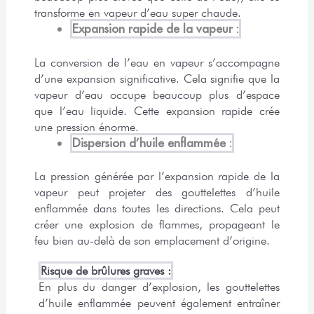
transforme en vapeur d’eau super chaude.
Expansion rapide de la vapeur :
La conversion de l’eau en vapeur s’accompagne
d’une expansion significative. Cela signifie que la
vapeur d’eau occupe beaucoup plus d’espace
que l’eau liquide. Cette expansion rapide crée
une pression énorme.
Dispersion d’huile enflammée :
La pression générée par l’expansion rapide de la
vapeur peut projeter des gouttelettes d’huile
enflammée dans toutes les directions. Cela peut
créer une explosion de flammes, propageant le
feu bien au-delà de son emplacement d’origine.
Risque de brûlures graves :
En plus du danger d’explosion, les gouttelettes 
d’huile enflammée peuvent également entraîner 