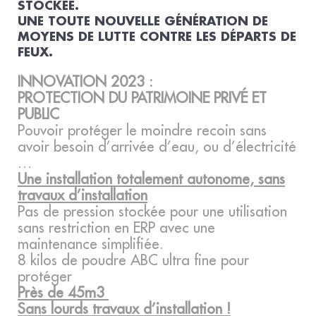
STOCKÉE.
UNE TOUTE NOUVELLE GÉNÉRATION DE
MOYENS DE LUTTE CONTRE LES DÉPARTS DE
FEUX.
INNOVATION 2023 :
PROTECTION DU PATRIMOINE PRIVÉ ET
PUBLIC
Pouvoir protéger le moindre recoin sans
avoir besoin d’arrivée d’eau, ou d’électricité
…
Une installation totalement autonome, sans
travaux d’installation
Pas de pression stockée pour une utilisation
sans restriction en ERP avec une
maintenance simplifiée.
8 kilos de poudre ABC ultra fine pour
protéger
Près de 45m3
Sans lourds travaux d’installation !