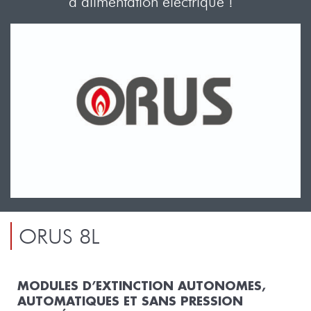
d’alimentation électrique !
ORUS 8L
MODULES D’EXTINCTION AUTONOMES,
AUTOMATIQUES ET SANS PRESSION