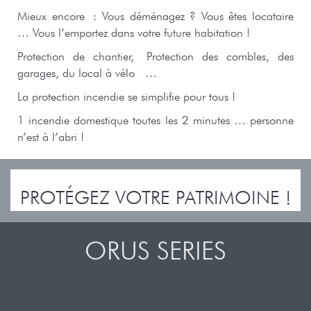
Mieux encore : Vous déménagez ? Vous êtes locataire
… Vous l’emportez dans votre future habitation !
Protection de chantier,
Protection des combles, des
garages, du local à vélo …
La protection incendie se simplifie pour tous !
1 incendie domestique toutes les 2 minutes … personne
n’est à l’abri !
PROTÉGEZ VOTRE PATRIMOINE !
ORUS SERIES
INNOVATION 2023
Modules d’extinction autonomes,