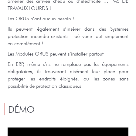
amener des arrivée d’eau ou d’électricité … PAS DE
TRAVAUX LOURDS !
Les ORUS n’ont aucun besoin !
Ils peuvent également s’insérer dans des Systèmes
protection incendie existants où venir tout simplement
en complément !
Les Modules ORUS peuvent s’installer partout
En ERP, même s’ils ne remplace pas les équipements
obligatoires, ils trouveront aisément leur place pour
protéger les endroits éloignés, ou les zones sans
possibilité de protection classique.s
DÉMO