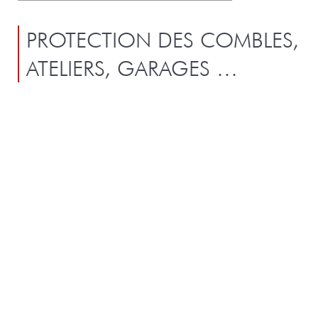
PROTECTION DES COMBLES,
ATELIERS, GARAGES …