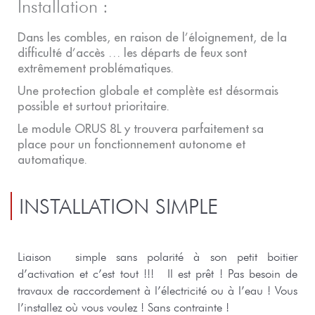
Installation :
Dans les combles, en raison de l’éloignement, de la
difficulté d’accès … les départs de feux sont
extrêmement problématiques.
Une protection globale et complète est désormais
possible et surtout prioritaire.
Le module ORUS 8L y trouvera parfaitement sa
place pour un fonctionnement autonome et
automatique.
INSTALLATION SIMPLE
Liaison simple sans polarité à son petit boitier
d’activation et c’est tout !!! Il est prêt ! Pas besoin de
travaux de
raccordement à l’électricité ou à l’eau ! Vous
l’installez où vous voulez ! Sans contrainte !