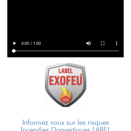
Informez vous sur les risques
Incendies Domestiques LABEL